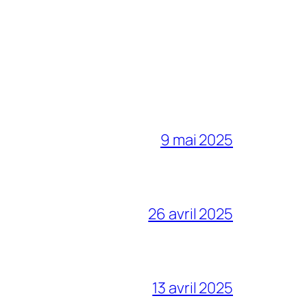
9 mai 2025
26 avril 2025
13 avril 2025