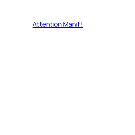
Attention Manif !