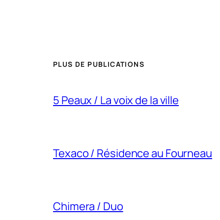
PLUS DE PUBLICATIONS
5 Peaux / La voix de la ville
Texaco / Résidence au Fourneau
Chimera / Duo